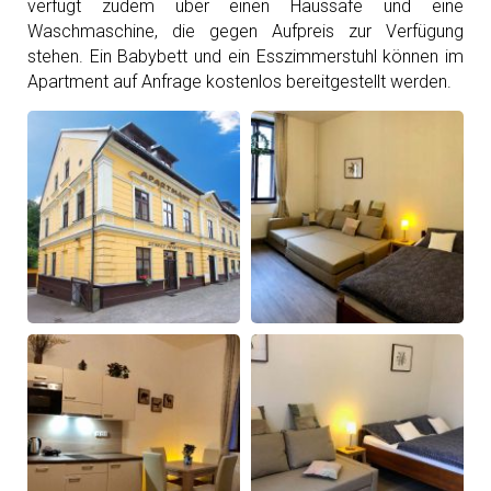
verfügt zudem über einen Haussafe und eine
Waschmaschine, die gegen Aufpreis zur Verfügung
stehen. Ein Babybett und ein Esszimmerstuhl können im
Apartment auf Anfrage kostenlos bereitgestellt werden.