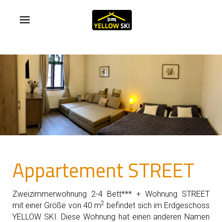
Appartement STREET
Zweizimmerwohnung 2-4 Bett*** + Wohnung STREET
2
mit einer Größe von 40 m
befindet sich im Erdgeschoss
YELLOW SKI. Diese Wohnung hat einen anderen Namen