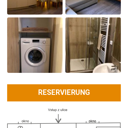
RESERVIERUNG