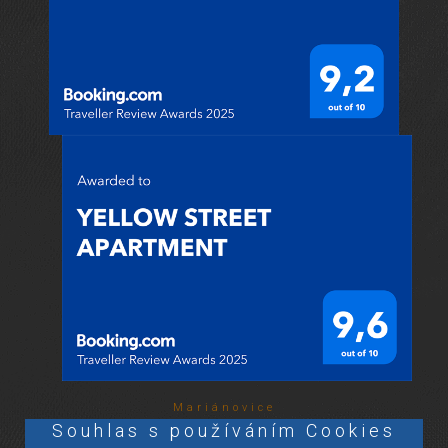
Mariánovice
Souhlas s používáním Cookies