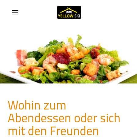
Wohin zum
Abendessen oder sich
mit den Freunden