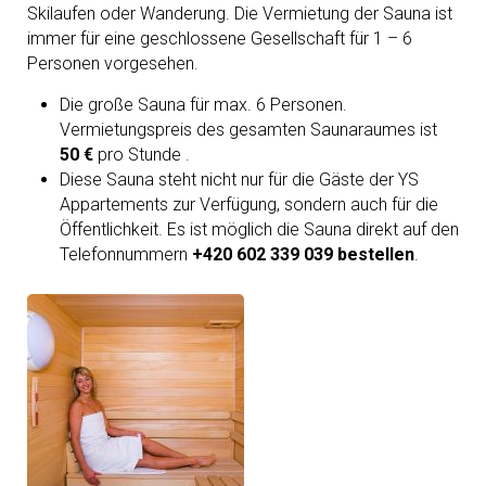
Skilaufen oder Wanderung. Die Vermietung der Sauna ist
immer für eine geschlossene Gesellschaft für 1 – 6
Personen vorgesehen.
Die große Sauna für max. 6 Personen.
Vermietungspreis des gesamten Saunaraumes ist
50 €
pro Stunde .
Diese Sauna steht nicht nur für die Gäste der YS
Appartements zur Verfügung, sondern auch für die
Öffentlichkeit. Es ist möglich die Sauna direkt auf den
Telefonnummern
+420 602 339 039 bestellen
.