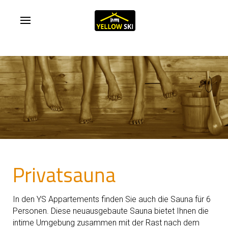
Privatsauna
In den YS Appartements finden Sie auch die Sauna für 6
Personen. Diese neuausgebaute Sauna bietet Ihnen die
intime Umgebung zusammen mit der Rast nach dem