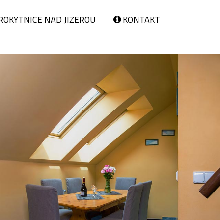
ROKYTNICE NAD JIZEROU
KONTAKT