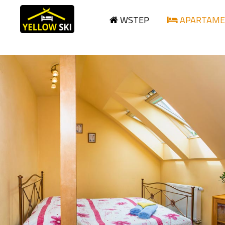
WSTEP
APARTAME