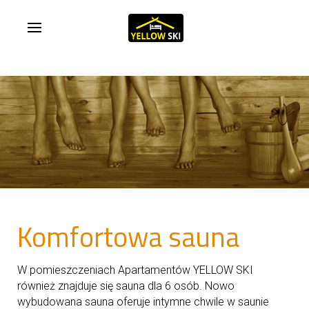
Komfortowa sauna
W pomieszczeniach Apartamentów YELLOW SKI
również znajduje się sauna dla 6 osób. Nowo
wybudowana sauna oferuje intymne chwile w saunie