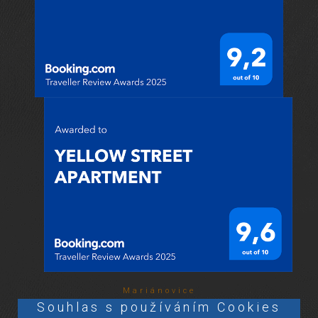
Mariánovice
Souhlas s používáním Cookies