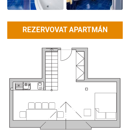
REZERVOVAT APARTMÁN