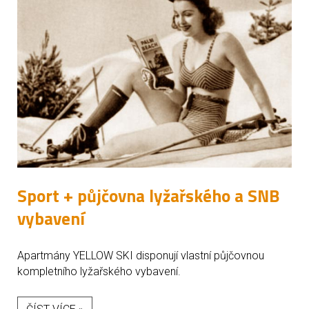
Sport + půjčovna lyžařského a SNB
vybavení
Apartmány YELLOW SKI disponují vlastní půjčovnou
kompletního lyžařského vybavení.