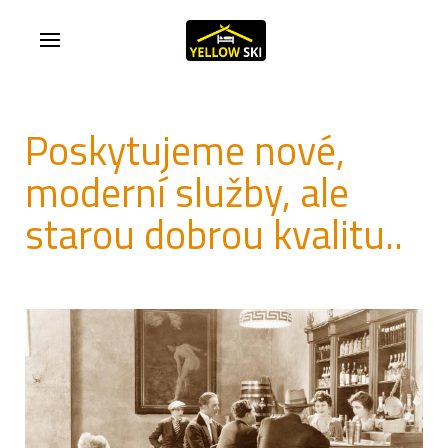
Poskytujeme nové,
moderní služby, ale
starou dobrou kvalitu..