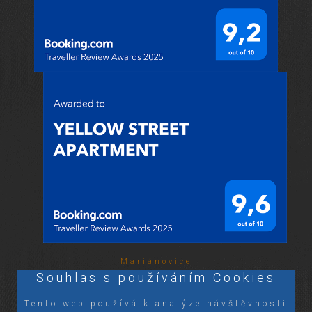
Mariánovice
Souhlas s používáním Cookies
Tento web používá k analýze návštěvnosti